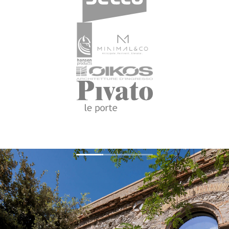
TESA PORTA
ROTOTLRASLANTE -