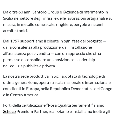
Da oltre 60 anni Santoro Group è l’Azienda di riferimento in
Sicilia nel settore degli infissi e delle lavorazioni artigianali e su
misura, in metallo come scale, ringhiere, pergole e sistemi
architettonici.
Dal 1957 supportiamo il cliente in ogni fase del progetto —
dalla consulenza alla produzione, dall’installazione
all’assistenza post-vendita — con un approccio che ci ha
permesso di consolidare una posizione di leadership
nell’edilizia pubblica e privata.
La nostra sede produttiva in Sicilia, dotata di tecnologie di
ultima generazione, opera su scala nazionale e internazionale,
con clienti in Europa, nella Repubblica Democratica del Congo
e in Centro America.
Forti della certificazione “Posa Qualità Serramenti” siamo
Schüco
Premium Partner, realizziamo e installiamo inoltre gli