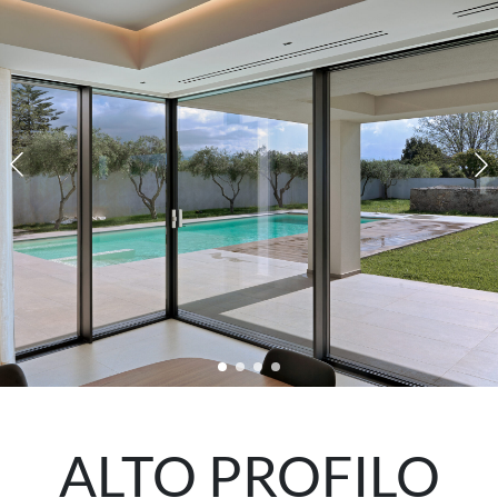
ALTO PROFILO