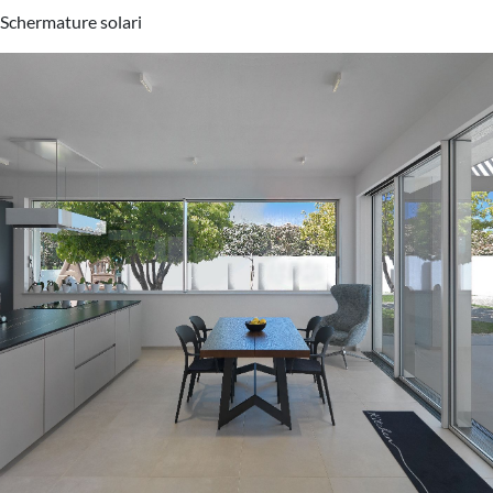
Schermature solari