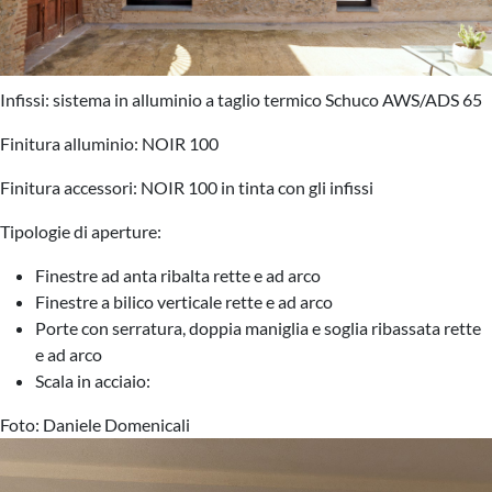
Infissi: sistema in alluminio a taglio termico Schuco AWS/ADS 65
Finitura alluminio: NOIR 100
Finitura accessori: NOIR 100 in tinta con gli infissi
Tipologie di aperture:
Finestre ad anta ribalta rette e ad arco
Finestre a bilico verticale rette e ad arco
Porte con serratura, doppia maniglia e soglia ribassata rette
e ad arco
Scala in acciaio:
Foto: Daniele Domenicali